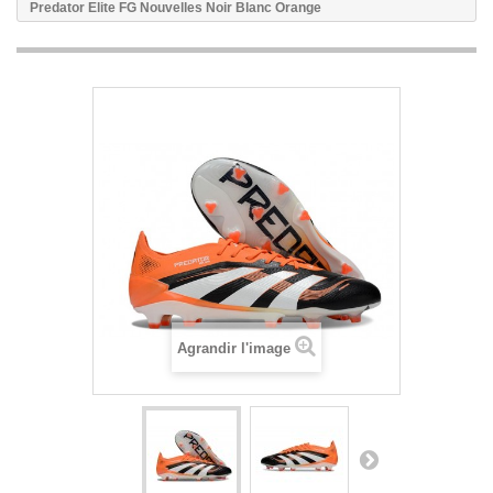
Predator Elite FG Nouvelles Noir Blanc Orange
Agrandir l'image