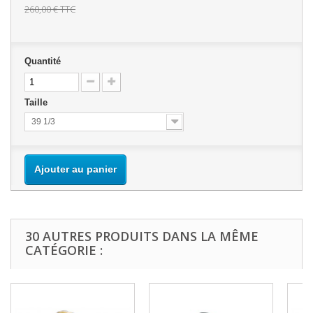
260,00 €
TTC
Quantité
Taille
39 1/3
Ajouter au panier
30 AUTRES PRODUITS DANS LA MÊME
CATÉGORIE :