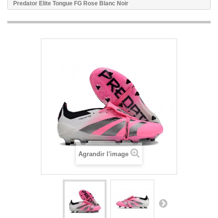
Predator Elite Tongue FG Rose Blanc Noir
Agrandir l'image