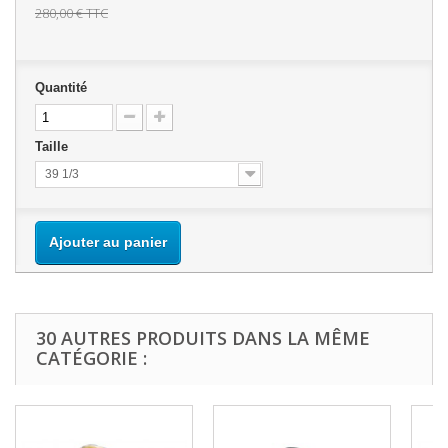
280,00 €
TTC
Quantité
Taille
39 1/3
Ajouter au panier
30 AUTRES PRODUITS DANS LA MÊME
CATÉGORIE :