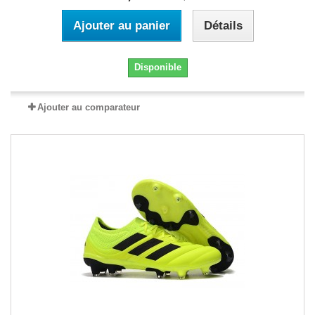
Ajouter au panier
Détails
Disponible
Ajouter au comparateur