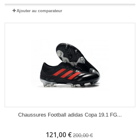
Ajouter au comparateur
Chaussures Football adidas Copa 19.1 FG...
121,00 €
200,00 €