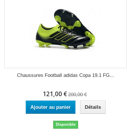
Chaussures Football adidas Copa 19.1 FG...
121,00 €
200,00 €
Ajouter au panier
Détails
Disponible