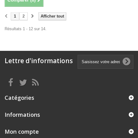
1
2
Afficher tout
Résultats 1 - 12 sur 14.
Lettre d'informations
Catégories
Informations
Mon compte