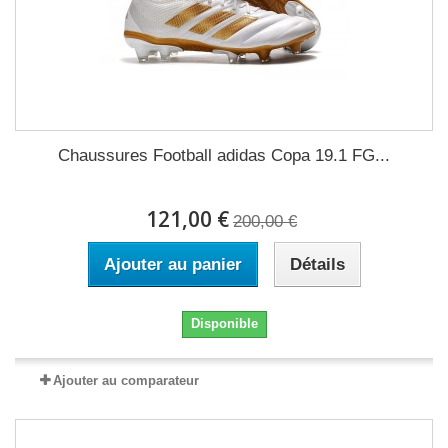
Chaussures Football adidas Copa 19.1 FG...
121,00 €
200,00 €
Ajouter au panier
Détails
Disponible
Ajouter au comparateur