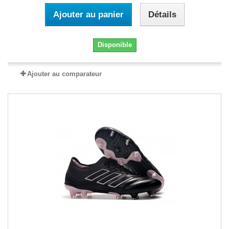
Ajouter au panier
Détails
Disponible
Ajouter au comparateur