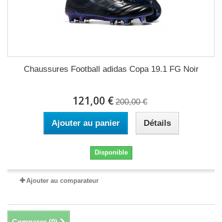
Chaussures Football adidas Copa 19.1 FG Noir
121,00 €
200,00 €
Ajouter au panier
Détails
Disponible
Ajouter au comparateur
Comparer (
0
)