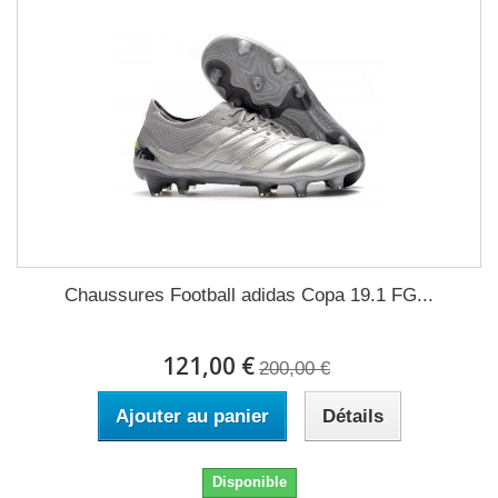
Chaussures Football adidas Copa 19.1 FG...
121,00 €
200,00 €
Ajouter au panier
Détails
Disponible