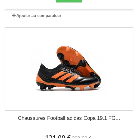
Ajouter au comparateur
Chaussures Football adidas Copa 19.1 FG...
121,00 €