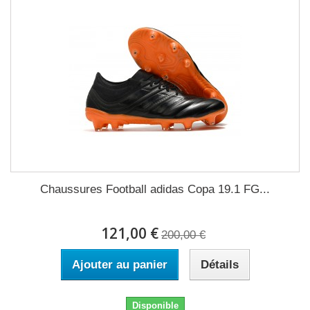
Chaussures Football adidas Copa 19.1 FG...
121,00 €
200,00 €
Ajouter au panier
Détails
Disponible