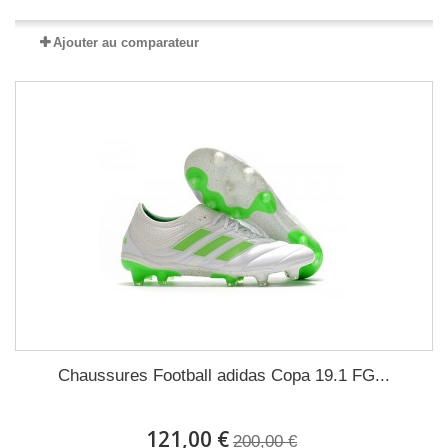
Ajouter au comparateur
Chaussures Football adidas Copa 19.1 FG...
121,00 €
200,00 €