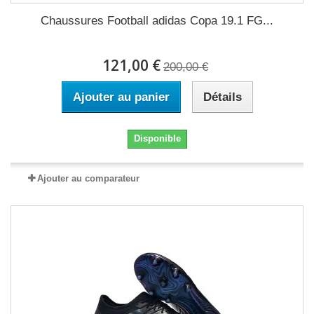
Chaussures Football adidas Copa 19.1 FG...
121,00 €
200,00 €
Ajouter au panier
Détails
Disponible
Ajouter au comparateur