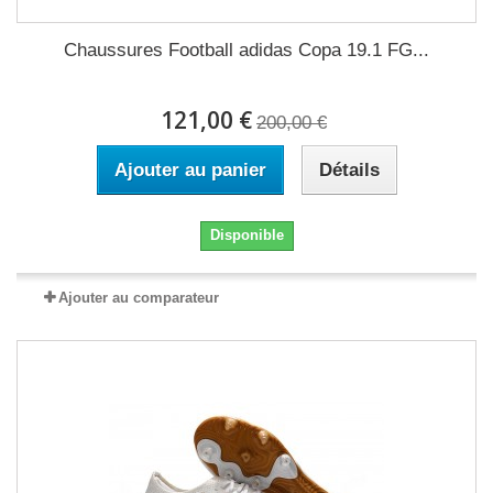
Chaussures Football adidas Copa 19.1 FG...
121,00 €
200,00 €
Ajouter au panier
Détails
Disponible
Ajouter au comparateur