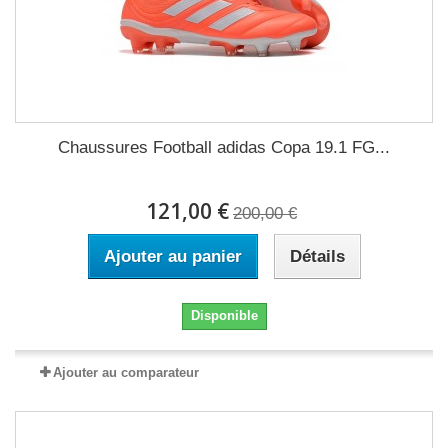
Chaussures Football adidas Copa 19.1 FG...
121,00 €
200,00 €
Ajouter au panier
Détails
Disponible
Ajouter au comparateur