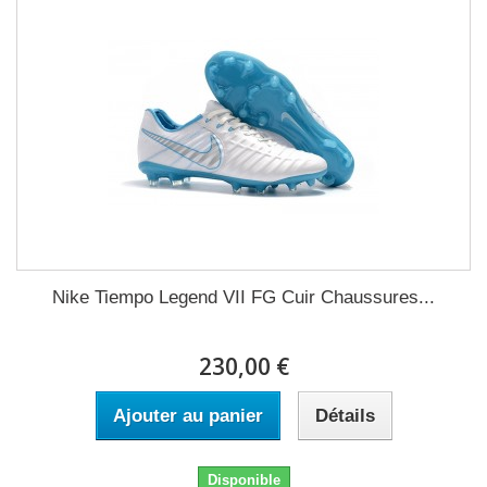
Nike Tiempo Legend VII FG Cuir Chaussures...
230,00 €
Ajouter au panier
Détails
Disponible