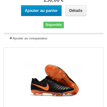
Ajouter au panier
Détails
Disponible
Ajouter au comparateur