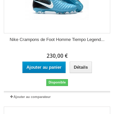
Nike Crampons de Foot Homme Tiempo Legend...
230,00 €
Ajouter au panier
Détails
Disponible
Ajouter au comparateur