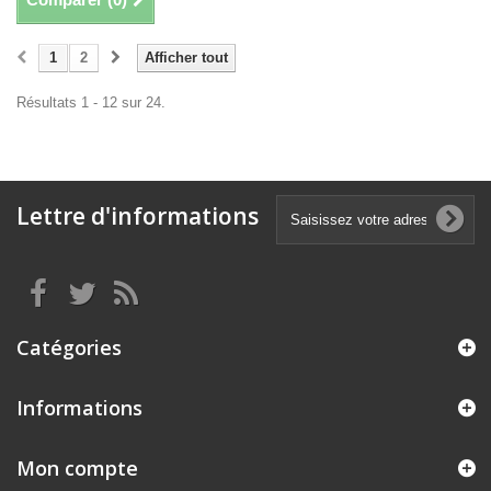
1
2
Afficher tout
Résultats 1 - 12 sur 24.
Lettre d'informations
Catégories
Informations
Mon compte