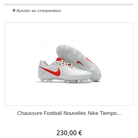
Ajouter au comparateur
Chaussure Football Nouvelles Nike Tiempo...
230,00 €