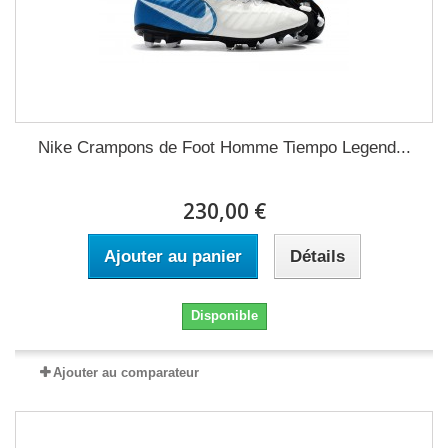
Nike Crampons de Foot Homme Tiempo Legend...
230,00 €
Ajouter au panier
Détails
Disponible
Ajouter au comparateur