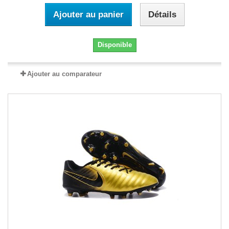
Ajouter au panier
Détails
Disponible
Ajouter au comparateur