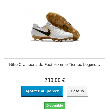
Nike Crampons de Foot Homme Tiempo Legend...
230,00 €
Ajouter au panier
Détails
Disponible