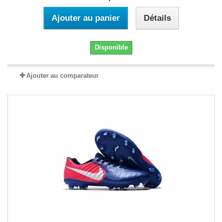
Ajouter au panier
Détails
Disponible
Ajouter au comparateur