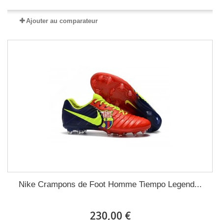
Ajouter au comparateur
Nike Crampons de Foot Homme Tiempo Legend...
230,00 €