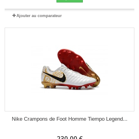
Ajouter au comparateur
Nike Crampons de Foot Homme Tiempo Legend...
230,00 €