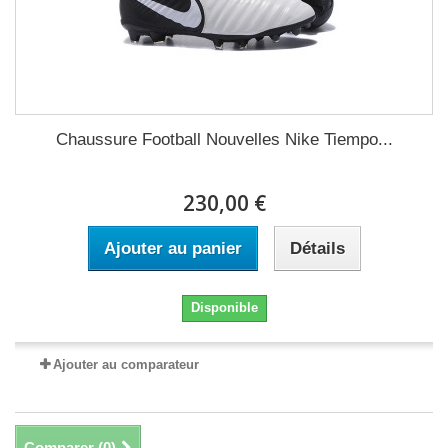
Chaussure Football Nouvelles Nike Tiempo...
230,00 €
Ajouter au panier
Détails
Disponible
Ajouter au comparateur
Comparer (
0
)