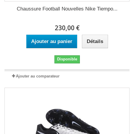
Chaussure Football Nouvelles Nike Tiempo...
230,00 €
Ajouter au panier
Détails
Disponible
Ajouter au comparateur