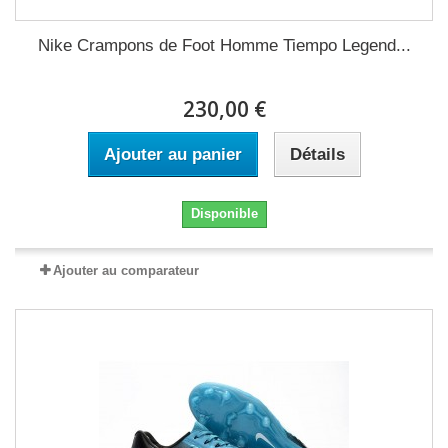
Nike Crampons de Foot Homme Tiempo Legend...
230,00 €
Ajouter au panier
Détails
Disponible
Ajouter au comparateur