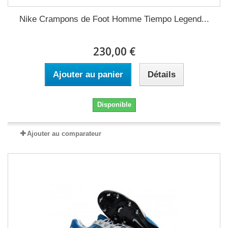
Nike Crampons de Foot Homme Tiempo Legend...
230,00 €
Ajouter au panier
Détails
Disponible
Ajouter au comparateur