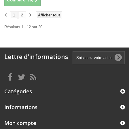
1
2
Afficher tout
Résultats 1 - 12 sur 20.
Lettre d'informations
Catégories
Informations
Mon compte