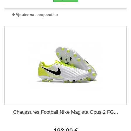
Ajouter au comparateur
Chaussures Football Nike Magista Opus 2 FG...
198,00 €