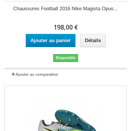
Chaussures Football 2016 Nike Magista Opus...
198,00 €
Ajouter au panier
Détails
Disponible
Ajouter au comparateur