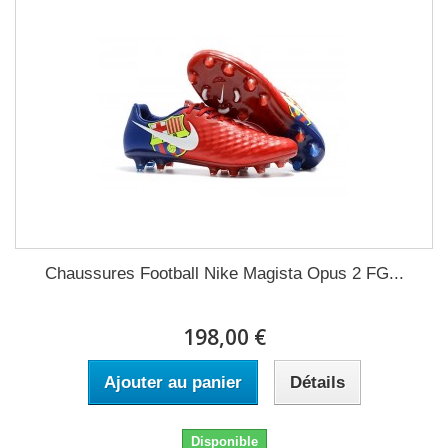
Chaussures Football Nike Magista Opus 2 FG...
198,00 €
Ajouter au panier
Détails
Disponible