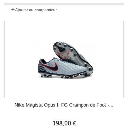
Ajouter au comparateur
Nike Magista Opus II FG Crampon de Foot -...
198,00 €