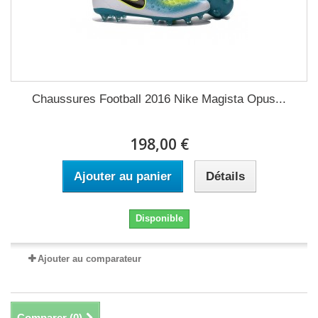
Chaussures Football 2016 Nike Magista Opus...
198,00 €
Ajouter au panier
Détails
Disponible
Ajouter au comparateur
Comparer (
0
)