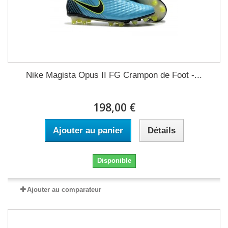
Nike Magista Opus II FG Crampon de Foot -...
198,00 €
Ajouter au panier
Détails
Disponible
Ajouter au comparateur