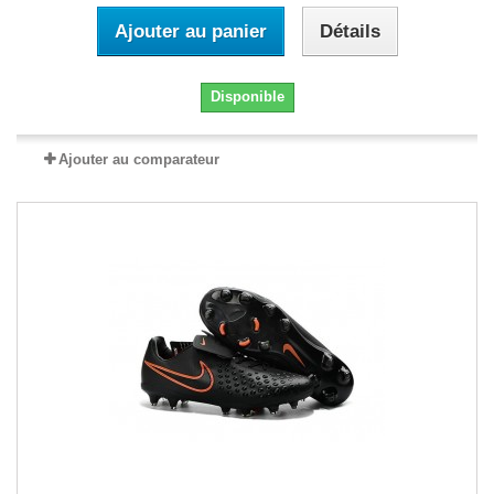
Ajouter au panier
Détails
Disponible
Ajouter au comparateur