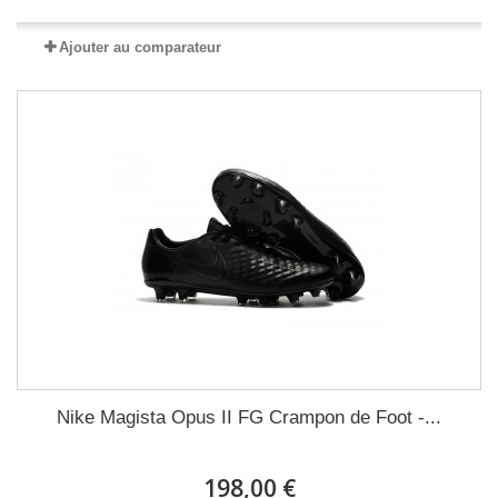
Ajouter au comparateur
Nike Magista Opus II FG Crampon de Foot -...
198,00 €