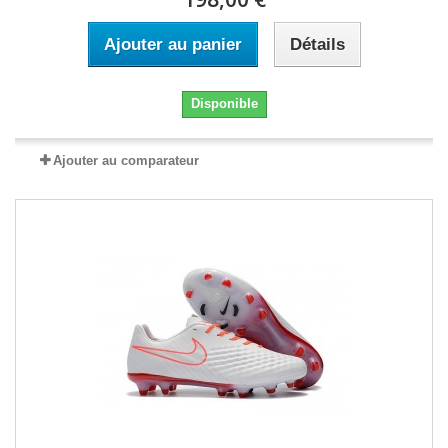
Ajouter au panier
Détails
Disponible
Ajouter au comparateur