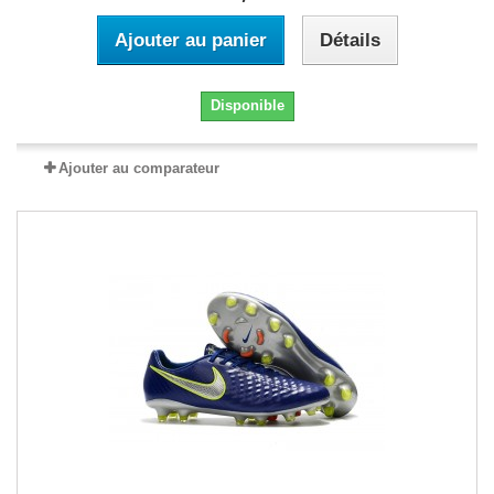
Ajouter au panier
Détails
Disponible
Ajouter au comparateur