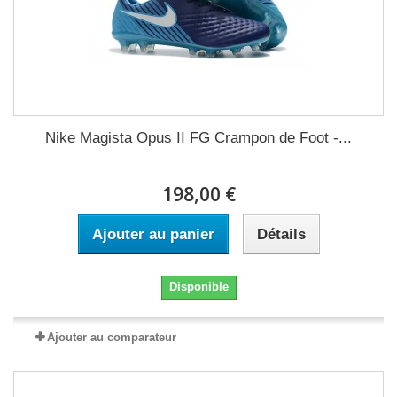
Nike Magista Opus II FG Crampon de Foot -...
198,00 €
Ajouter au panier
Détails
Disponible
Ajouter au comparateur