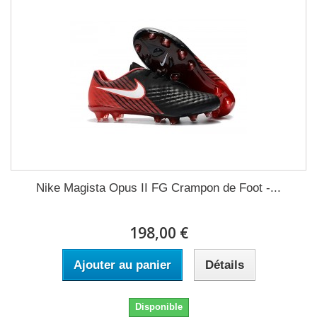
Nike Magista Opus II FG Crampon de Foot -...
198,00 €
Ajouter au panier
Détails
Disponible