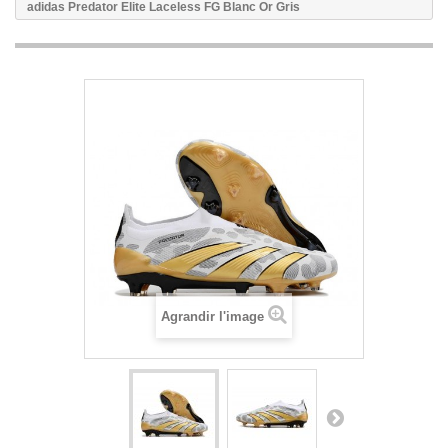
adidas Predator Elite Laceless FG Blanc Or Gris
Agrandir l'image