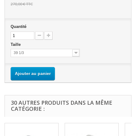
270,00 €
TTC
Quantité
Taille
39 1/3
Ajouter au panier
30 AUTRES PRODUITS DANS LA MÊME
CATÉGORIE :