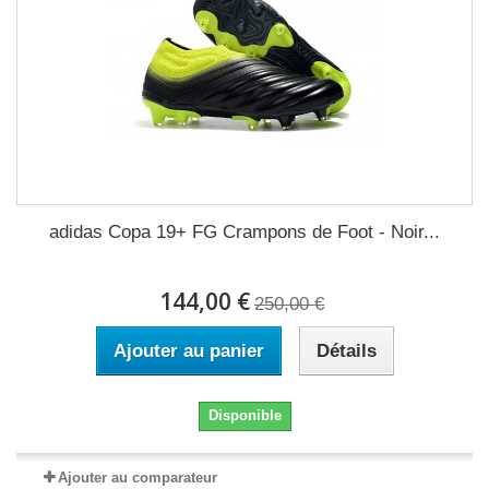
adidas Copa 19+ FG Crampons de Foot - Noir...
144,00 €
250,00 €
Ajouter au panier
Détails
Disponible
Ajouter au comparateur