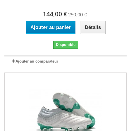
144,00 €
250,00 €
Ajouter au panier
Détails
Disponible
Ajouter au comparateur