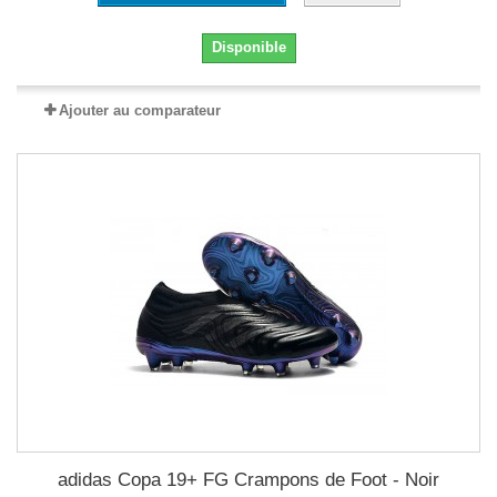
Disponible
Ajouter au comparateur
adidas Copa 19+ FG Crampons de Foot - Noir