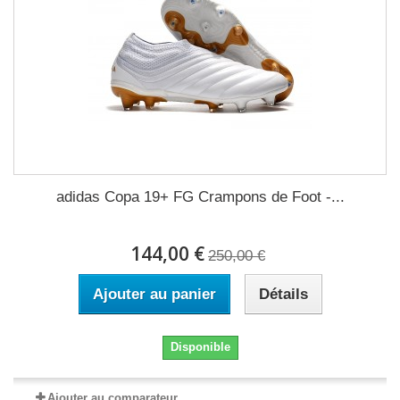
adidas Copa 19+ FG Crampons de Foot -...
144,00 €
250,00 €
Ajouter au panier
Détails
Disponible
Ajouter au comparateur