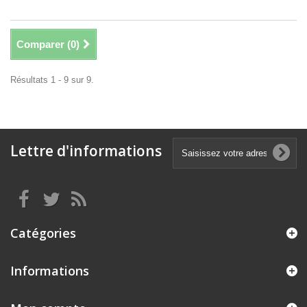
Comparer (
0
)
Résultats 1 - 9 sur 9.
Lettre d'informations
Catégories
Informations