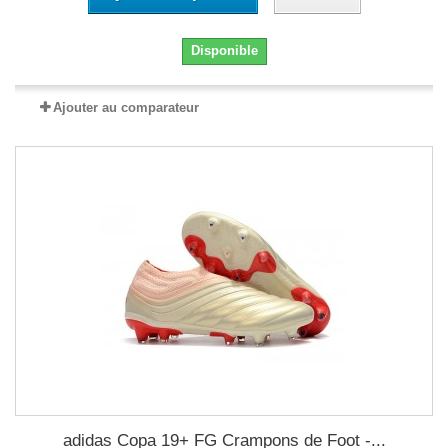
Disponible
Ajouter au comparateur
adidas Copa 19+ FG Crampons de Foot -...