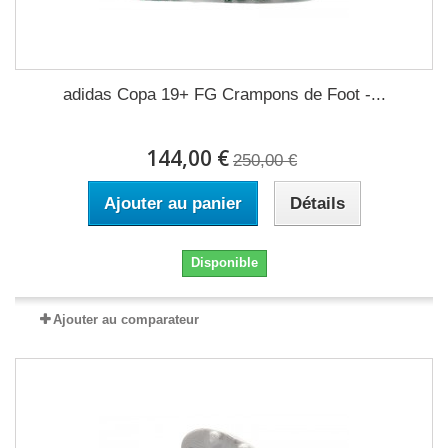
adidas Copa 19+ FG Crampons de Foot -...
144,00 €
250,00 €
Ajouter au panier
Détails
Disponible
Ajouter au comparateur