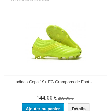
adidas Copa 19+ FG Crampons de Foot -...
144,00 €
250,00 €
Ajouter au panier
Détails