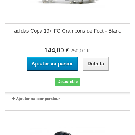
adidas Copa 19+ FG Crampons de Foot - Blanc
144,00 €
250,00 €
Ajouter au panier
Détails
Disponible
Ajouter au comparateur