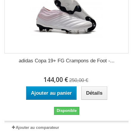
adidas Copa 19+ FG Crampons de Foot -...
144,00 €
250,00 €
Ajouter au panier
Détails
Disponible
Ajouter au comparateur