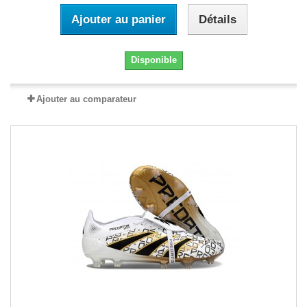
Ajouter au panier
Détails
Disponible
Ajouter au comparateur