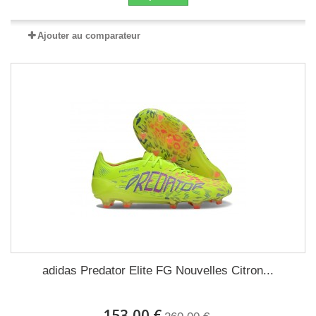
Ajouter au comparateur
adidas Predator Elite FG Nouvelles Citron...
153,00 €