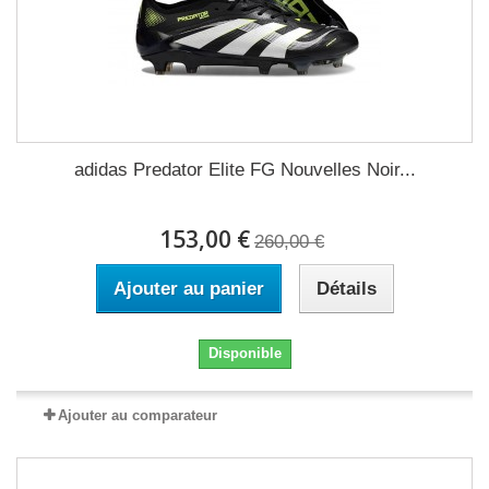
adidas Predator Elite FG Nouvelles Noir...
153,00 €
260,00 €
Ajouter au panier
Détails
Disponible
Ajouter au comparateur