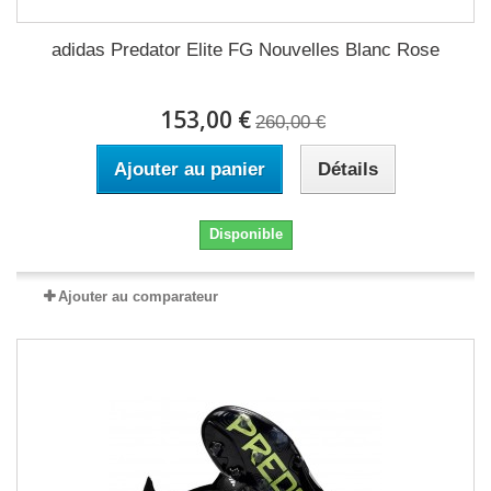
adidas Predator Elite FG Nouvelles Blanc Rose
153,00 €
260,00 €
Ajouter au panier
Détails
Disponible
Ajouter au comparateur