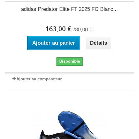
adidas Predator Elite FT 2025 FG Blanc...
163,00 €
280,00 €
Ajouter au panier
Détails
Disponible
Ajouter au comparateur