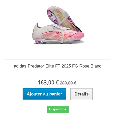
adidas Predator Elite FT 2025 FG Rose Blanc
163,00 €
280,00 €
Ajouter au panier
Détails
Disponible