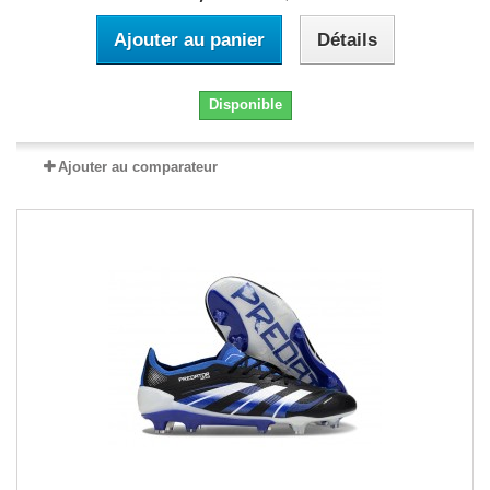
Ajouter au panier
Détails
Disponible
Ajouter au comparateur