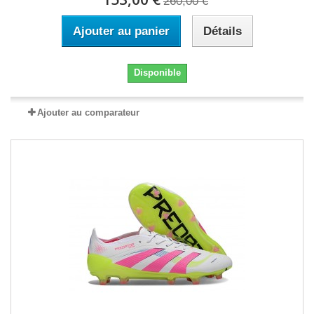
260,00 €
Ajouter au panier
Détails
Disponible
Ajouter au comparateur