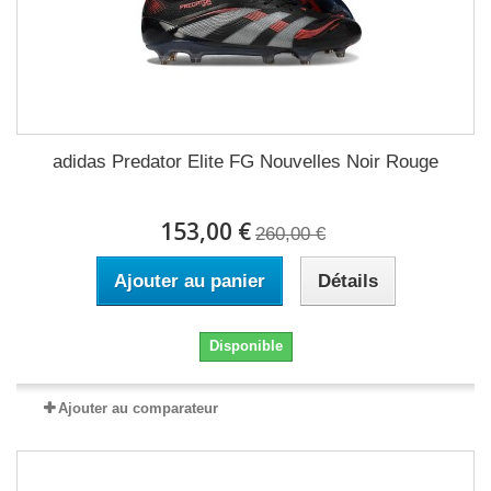
adidas Predator Elite FG Nouvelles Noir Rouge
153,00 €
260,00 €
Ajouter au panier
Détails
Disponible
Ajouter au comparateur