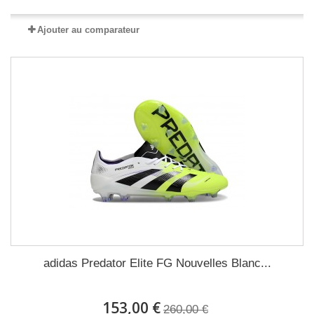
Ajouter au comparateur
adidas Predator Elite FG Nouvelles Blanc...
153,00 €
260,00 €