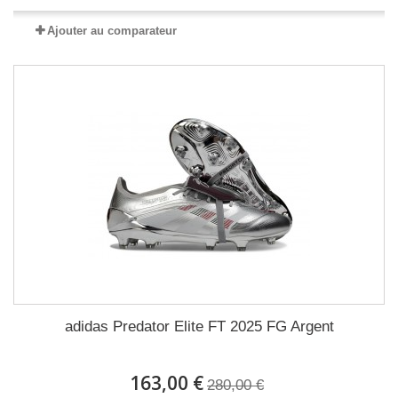
Ajouter au comparateur
adidas Predator Elite FT 2025 FG Argent
163,00 €
280,00 €