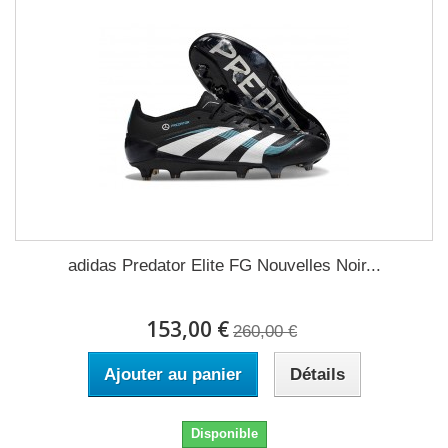
adidas Predator Elite FG Nouvelles Noir...
153,00 €
260,00 €
Ajouter au panier
Détails
Disponible