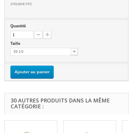
270,00 €
TTC
Quantité
Taille
39 1/3
Ajouter au panier
30 AUTRES PRODUITS DANS LA MÊME
CATÉGORIE :