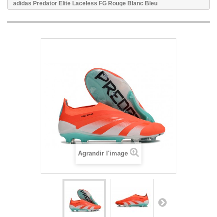
adidas Predator Elite Laceless FG Rouge Blanc Bleu
Agrandir l'image