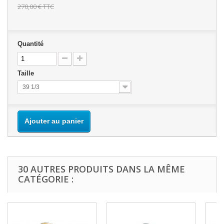
270,00 €
TTC
Quantité
Taille
39 1/3
Ajouter au panier
30 AUTRES PRODUITS DANS LA MÊME
CATÉGORIE :