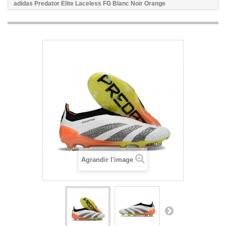
adidas Predator Elite Laceless FG Blanc Noir Orange
Agrandir l'image