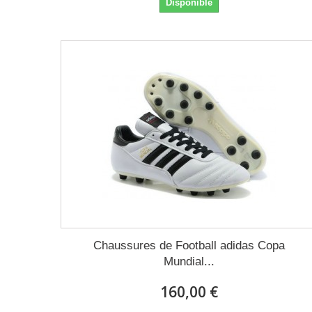
Disponible
Chaussures de Football adidas Copa
Mundial...
160,00 €