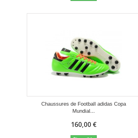
Chaussures de Football adidas Copa
Mundial...
160,00 €