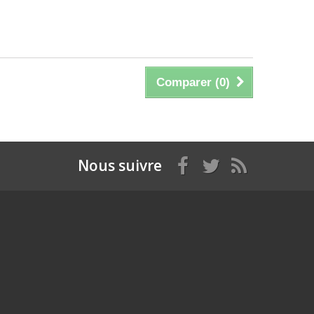
Comparer (
0
)
Nous suivre