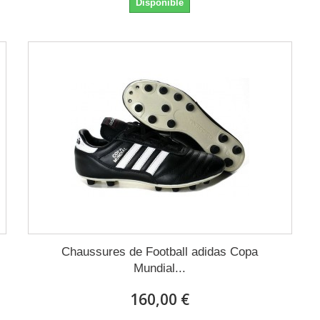
Disponible
Chaussures de Football adidas Copa
Mundial...
160,00 €