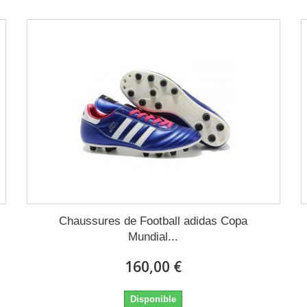
Chaussures de Football adidas Copa
Mundial...
160,00 €
Disponible