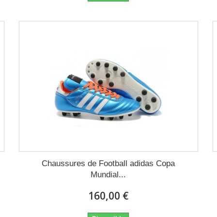
Chaussures de Football adidas Copa
Mundial...
160,00 €