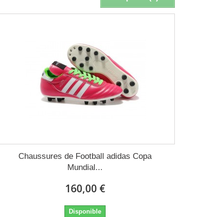
Chaussures de Football adidas Copa
Mundial...
160,00 €
Disponible