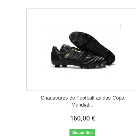
Chaussures de Football adidas Copa
Mundial...
160,00 €
Disponible