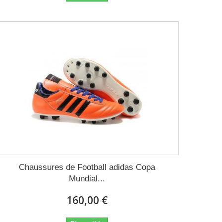
Chaussures de Football adidas Copa
Mundial...
160,00 €