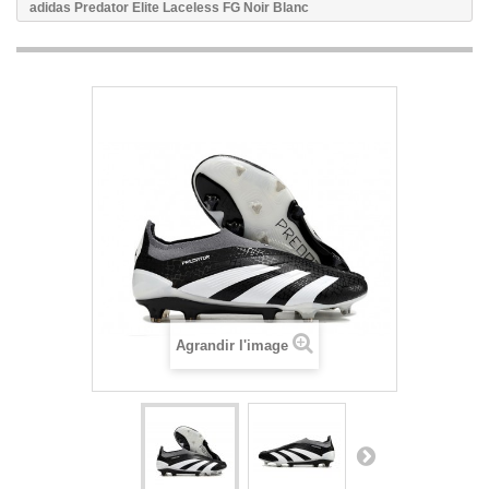
adidas Predator Elite Laceless FG Noir Blanc
Agrandir l'image