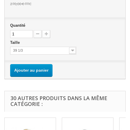
270,00 €
TTC
Quantité
Taille
39 1/3
Ajouter au panier
30 AUTRES PRODUITS DANS LA MÊME
CATÉGORIE :