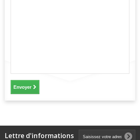
Envoyer
Lettre d'informations