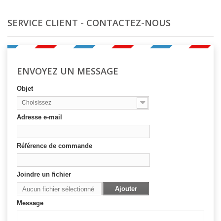
SERVICE CLIENT - CONTACTEZ-NOUS
ENVOYEZ UN MESSAGE
Objet
Choisissez
Adresse e-mail
Référence de commande
Joindre un fichier
Ajouter
Aucun fichier sélectionné
Message