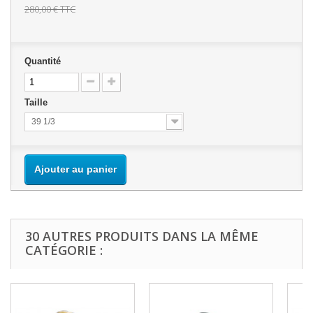
280,00 €
TTC
Quantité
Taille
39 1/3
Ajouter au panier
30 AUTRES PRODUITS DANS LA MÊME
CATÉGORIE :