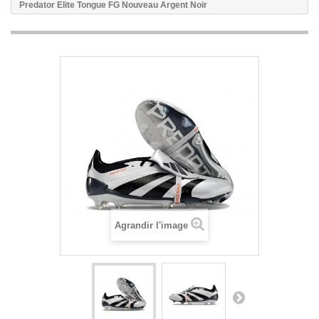
Predator Elite Tongue FG Nouveau Argent Noir
Agrandir l'image