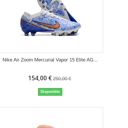
Nike Air Zoom Mercurial Vapor 15 Elite AG...
154,00 €
250,00 €
Disponible