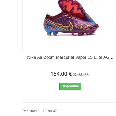
Nike Air Zoom Mercurial Vapor 15 Elite AG...
154,00 €
250,00 €
Disponible
Résultats 1 - 12 sur 47.