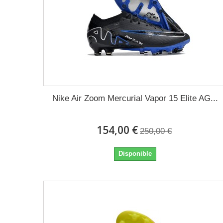
Nike Air Zoom Mercurial Vapor 15 Elite AG...
154,00 €
250,00 €
Disponible