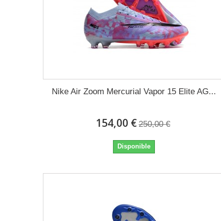
Nike Air Zoom Mercurial Vapor 15 Elite AG...
154,00 €
250,00 €
Disponible