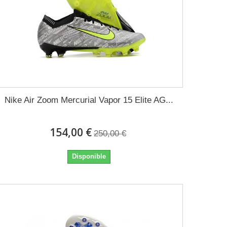
Nike Air Zoom Mercurial Vapor 15 Elite AG...
154,00 €
250,00 €
Disponible