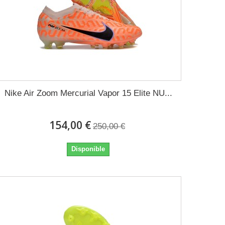
Nike Air Zoom Mercurial Vapor 15 Elite NU...
154,00 €
250,00 €
Disponible