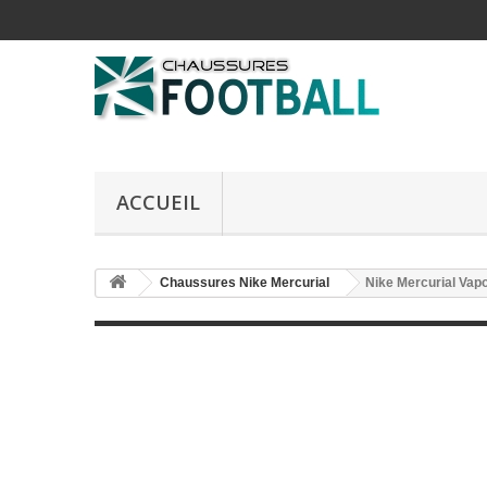
ACCUEIL
Chaussures Nike Mercurial
Nike Mercurial Vap