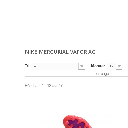
NIKE MERCURIAL VAPOR AG
Tri
Montrer
--
12
par page
Résultats 1 - 12 sur 47.