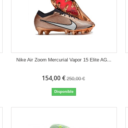
Nike Air Zoom Mercurial Vapor 15 Elite AG...
154,00 €
250,00 €
Disponible