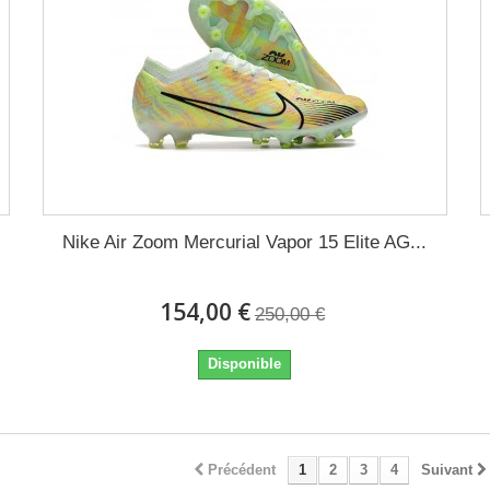
Nike Air Zoom Mercurial Vapor 15 Elite AG...
154,00 €
250,00 €
Disponible
Précédent
1
2
3
4
Suivant