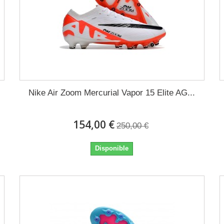
Nike Air Zoom Mercurial Vapor 15 Elite AG...
154,00 €
250,00 €
Disponible