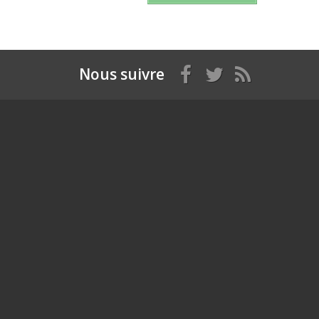
Nous suivre