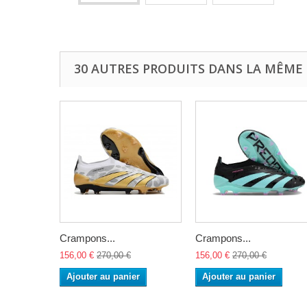
30 AUTRES PRODUITS DANS LA MÊME 
Crampons...
Crampons...
156,00 €
270,00 €
156,00 €
270,00 €
Ajouter au panier
Ajouter au panier