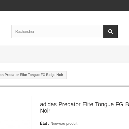
as Predator Elite Tongue FG Beige Noir
adidas Predator Elite Tongue FG B
Noir
État :
Nouveau produit