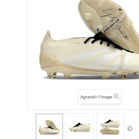
Agrandir l'image