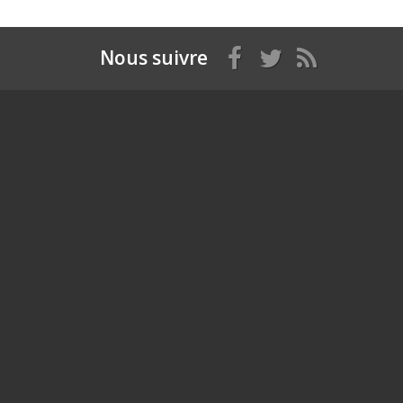
Nous suivre