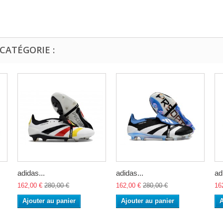
CATÉGORIE :
adidas...
adidas...
ad
162,00 €
280,00 €
162,00 €
280,00 €
16
Ajouter au panier
Ajouter au panier
A