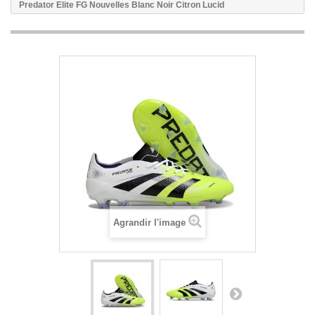
Predator Elite FG Nouvelles Blanc Noir Citron Lucid
Agrandir l'image