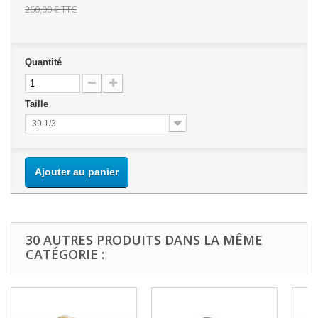
260,00 €
TTC
Quantité
Taille
39 1/3
Ajouter au panier
30 AUTRES PRODUITS DANS LA MÊME
CATÉGORIE :