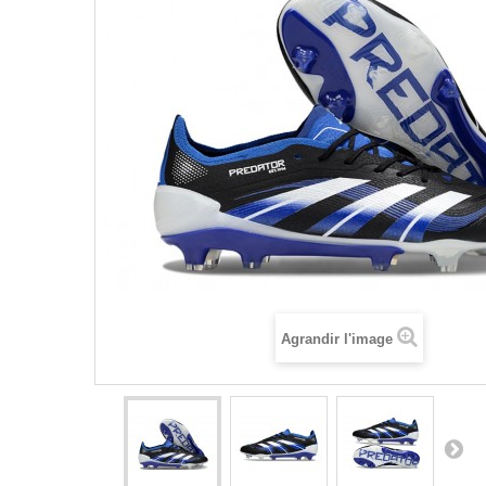
Agrandir l'image