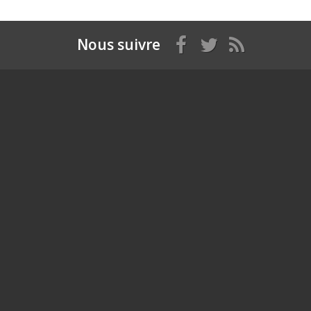
Nous suivre