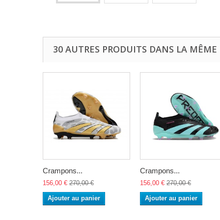
30 AUTRES PRODUITS DANS LA MÊME 
Crampons...
Crampons...
156,00 €
270,00 €
156,00 €
270,00 €
Ajouter au panier
Ajouter au panier