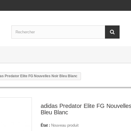
as Predator Elite FG Nouvelles Noir Bleu Blanc
adidas Predator Elite FG Nouvelles
Bleu Blanc
État :
Nouveau produit