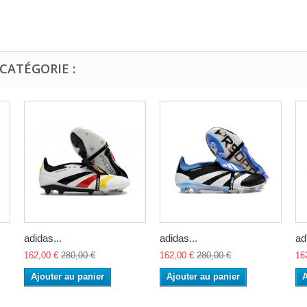
CATÉGORIE :
adidas...
adidas...
ad
162,00 €
280,00 €
162,00 €
280,00 €
16
Ajouter au panier
Ajouter au panier
A