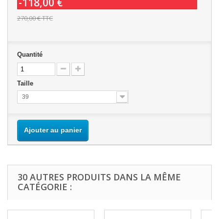
-118,00 €
270,00 €
TTC
Quantité
Taille
39
Ajouter au panier
30 AUTRES PRODUITS DANS LA MÊME
CATÉGORIE :