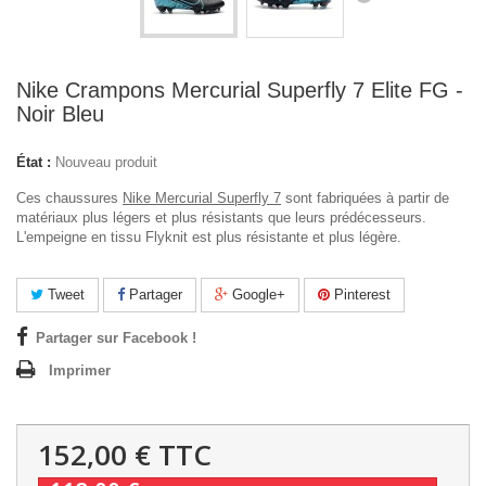
Nike Crampons Mercurial Superfly 7 Elite FG -
Noir Bleu
État :
Nouveau produit
Ces chaussures
Nike Mercurial Superfly 7
sont fabriquées à partir de
matériaux plus légers et plus résistants que leurs prédécesseurs.
L'empeigne en tissu Flyknit est plus résistante et plus légère.
Tweet
Partager
Google+
Pinterest
Partager sur Facebook !
Imprimer
152,00 €
TTC