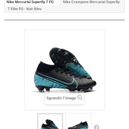
Nike Mercurial Superfly 7 FG
Nike Crampons Mercurial Superfly
7 Elite FG - Noir Bleu
Agrandir l'image