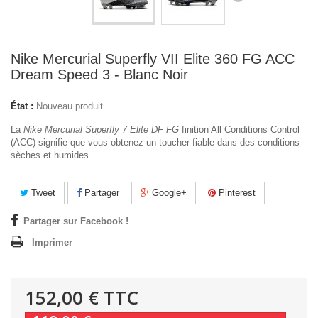
Nike Mercurial Superfly VII Elite 360 FG ACC
Dream Speed 3 - Blanc Noir
État :
Nouveau produit
La
Nike Mercurial Superfly 7 Elite DF FG
finition All Conditions Control
(ACC) signifie que vous obtenez un toucher fiable dans des conditions
sèches et humides.
Tweet
Partager
Google+
Pinterest
Partager sur Facebook !
Imprimer
152,00 €
TTC