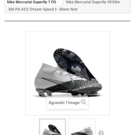
Nike Mercurial Superfly 7 FG
Nike Mercurial Superfly VII Elite
360 FG ACC Dream Speed 3 - Blanc Noir
Agrandir l'image