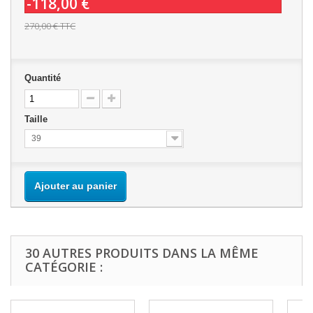
-118,00 €
270,00 €
TTC
Quantité
Taille
39
Ajouter au panier
30 AUTRES PRODUITS DANS LA MÊME
CATÉGORIE :