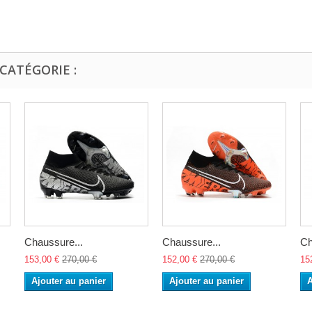
CATÉGORIE :
Chaussure...
Chaussure...
Ch
153,00 €
270,00 €
152,00 €
270,00 €
15
Ajouter au panier
Ajouter au panier
A