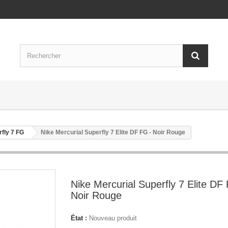
rfly 7 FG
Nike Mercurial Superfly 7 Elite DF FG - Noir Rouge
Nike Mercurial Superfly 7 Elite DF
Noir Rouge
État :
Nouveau produit