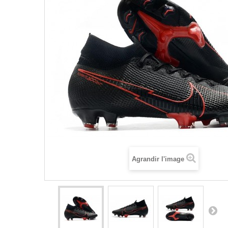
Agrandir l'image