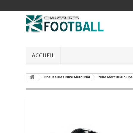
ACCUEIL
Chaussures Nike Mercurial
Nike Mercurial Supe