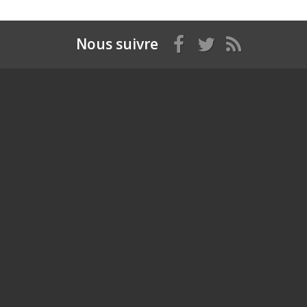
Nous suivre