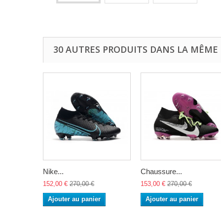
30 AUTRES PRODUITS DANS LA MÊME 
Nike...
Chaussure...
152,00 €
270,00 €
153,00 €
270,00 €
Ajouter au panier
Ajouter au panier