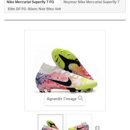
Nike Mercurial Superfly 7 FG
Neymar Nike Mercurial Superfly 7
Elite DF FG -Blanc Noir Bleu Volt
Agrandir l'image