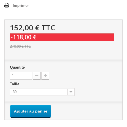
Imprimer
152,00 €
TTC
-118,00 €
270,00 €
TTC
Quantité
Taille
39
Ajouter au panier