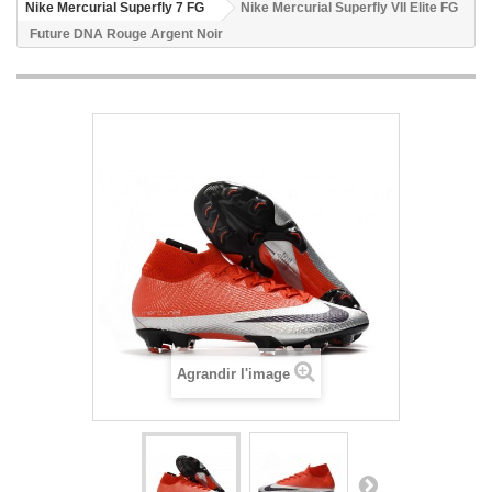
Nike Mercurial Superfly 7 FG
Nike Mercurial Superfly VII Elite FG
Future DNA Rouge Argent Noir
Agrandir l'image