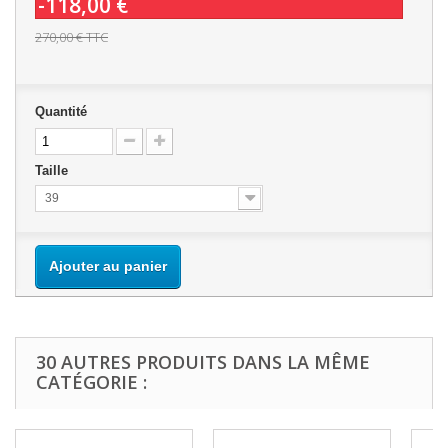
-118,00 €
270,00 €
TTC
Quantité
Taille
39
Ajouter au panier
30 AUTRES PRODUITS DANS LA MÊME
CATÉGORIE :