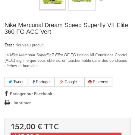
Nike Mercurial Dream Speed Superfly VII Elite
360 FG ACC Vert
État :
Nouveau produit
La
Nike Mercurial Superfly 7 Elite DF FG
finition All Conditions Control
(ACC) signifie que vous obtenez un toucher fiable dans des conditions
sèches et humides.
Tweet
Partager
Google+
Pinterest
Partager sur Facebook !
Imprimer
152,00 €
TTC