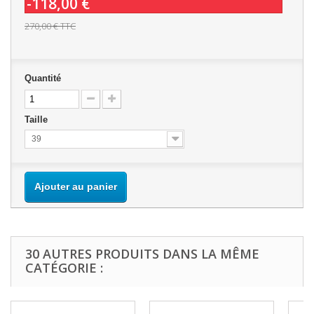
-118,00 €
270,00 €
TTC
Quantité
Taille
39
Ajouter au panier
30 AUTRES PRODUITS DANS LA MÊME
CATÉGORIE :