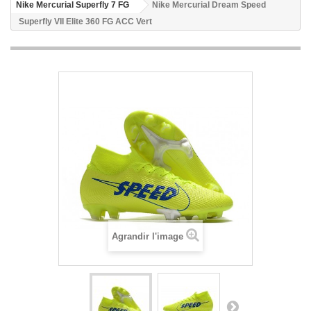
Nike Mercurial Superfly 7 FG
Nike Mercurial Dream Speed
Superfly VII Elite 360 FG ACC Vert
Agrandir l'image