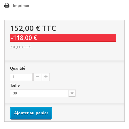
Imprimer
152,00 €
TTC
-118,00 €
270,00 €
TTC
Quantité
Taille
39
Ajouter au panier