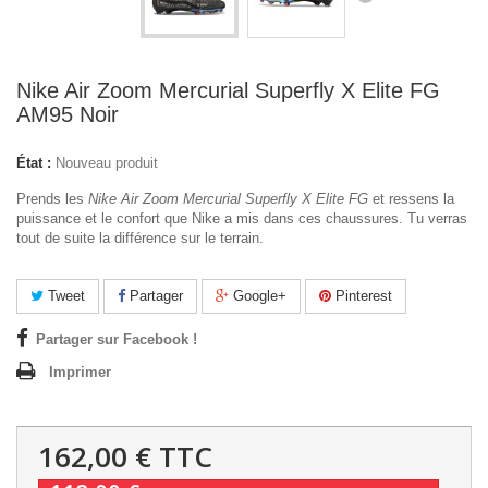
Nike Air Zoom Mercurial Superfly X Elite FG
AM95 Noir
État :
Nouveau produit
Prends les
Nike Air Zoom Mercurial Superfly X Elite FG
et ressens la
puissance et le confort que Nike a mis dans ces chaussures. Tu verras
tout de suite la différence sur le terrain.
Tweet
Partager
Google+
Pinterest
Partager sur Facebook !
Imprimer
162,00 €
TTC