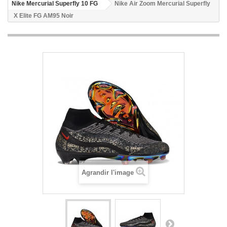
Nike Mercurial Superfly 10 FG
Nike Air Zoom Mercurial Superfly
X Elite FG AM95 Noir
Agrandir l'image