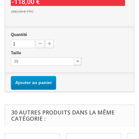
-118,00 €
280,00 €
TTC
Quantité
Taille
39
Ajouter au panier
30 AUTRES PRODUITS DANS LA MÊME
CATÉGORIE :