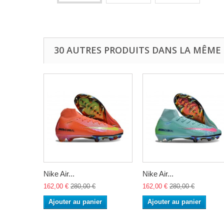
30 AUTRES PRODUITS DANS LA MÊME 
Nike Air...
Nike Air...
162,00 €
280,00 €
162,00 €
280,00 €
Ajouter au panier
Ajouter au panier