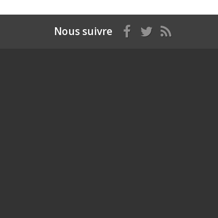
Nous suivre