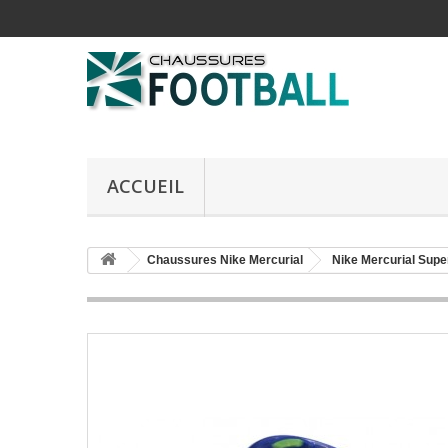
ACCUEIL
Chaussures Nike Mercurial
Nike Mercurial Supe