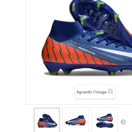
Agrandir l'image