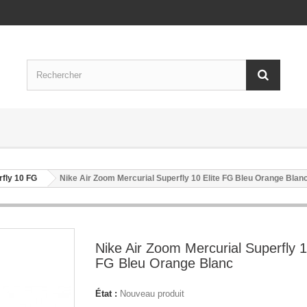
rfly 10 FG
Nike Air Zoom Mercurial Superfly 10 Elite FG Bleu Orange Blan
Nike Air Zoom Mercurial Superfly 1
FG Bleu Orange Blanc
État :
Nouveau produit