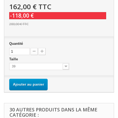
162,00 €
TTC
-118,00 €
280,00 €
TTC
Quantité
Taille
39
Ajouter au panier
30 AUTRES PRODUITS DANS LA MÊME
CATÉGORIE :