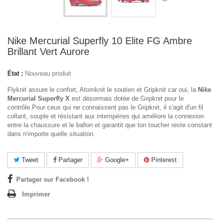
Nike Mercurial Superfly 10 Elite FG Ambre
Brillant Vert Aurore
État :
Nouveau produit
Flyknit assure le confort, Atomknit le soutien et Gripknit car oui, la
Nike
Mercurial Superfly X
est désormais dotée de Gripknit pour le
contrôle.Pour ceux qui ne connaissent pas le Gripknit, il s'agit d'un fil
collant, souple et résistant aux intempéries qui améliore la connexion
entre la chaussure et le ballon et garantit que ton toucher reste constant
dans n'importe quelle situation.
Tweet
Partager
Google+
Pinterest
Partager sur Facebook !
Imprimer