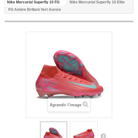
Nike Mercurial Superfly 10 FG
Nike Mercurial Superfly 10 Elite
FG Ambre Brillant Vert Aurore
Agrandir l'image