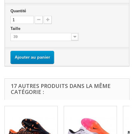
Quantité
Taille
39
Ajouter au panier
17 AUTRES PRODUITS DANS LA MÊME
CATÉGORIE :