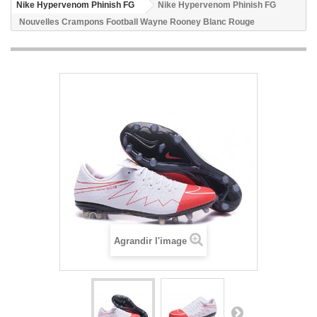
Nike Hypervenom Phinish FG
Nike Hypervenom Phinish FG
Nouvelles Crampons Football Wayne Rooney Blanc Rouge
Agrandir l'image