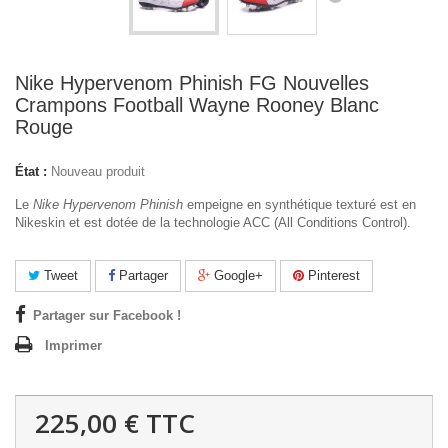
Nike Hypervenom Phinish FG Nouvelles
Crampons Football Wayne Rooney Blanc
Rouge
État :
Nouveau produit
Le
Nike Hypervenom Phinish
empeigne en synthétique texturé est en
Nikeskin et est dotée de la technologie ACC (All Conditions Control).
Tweet
Partager
Google+
Pinterest
Partager sur Facebook !
Imprimer
225,00 €
TTC