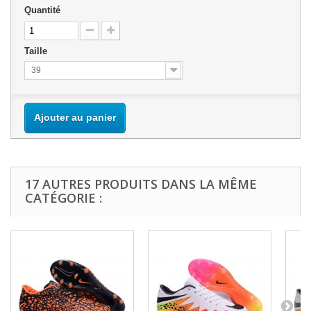
Quantité
Taille
39
Ajouter au panier
17 AUTRES PRODUITS DANS LA MÊME
CATÉGORIE :