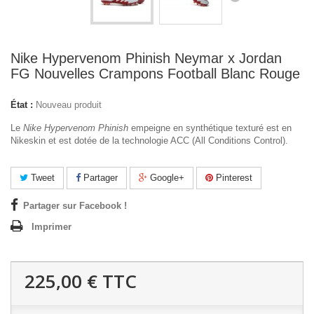
Nike Hypervenom Phinish Neymar x Jordan
FG Nouvelles Crampons Football Blanc Rouge
État :
Nouveau produit
Le
Nike Hypervenom Phinish
empeigne en synthétique texturé est en
Nikeskin et est dotée de la technologie ACC (All Conditions Control).
Tweet
Partager
Google+
Pinterest
Partager sur Facebook !
Imprimer
225,00 €
TTC