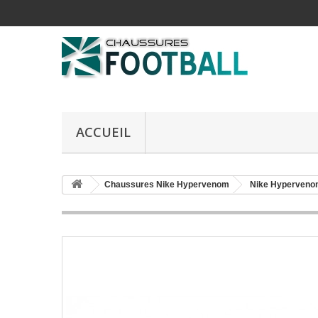
ACCUEIL
Chaussures Nike Hypervenom
Nike Hyperveno