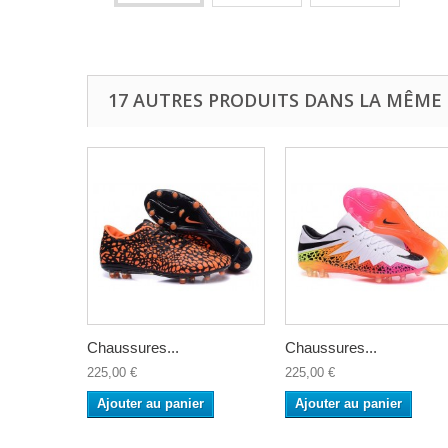
17 AUTRES PRODUITS DANS LA MÊME 
Chaussures...
Chaussures...
225,00 €
225,00 €
Ajouter au panier
Ajouter au panier