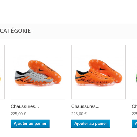
CATÉGORIE :
Chaussures...
Chaussures...
Ch
225,00 €
225,00 €
22
Ajouter au panier
Ajouter au panier
A