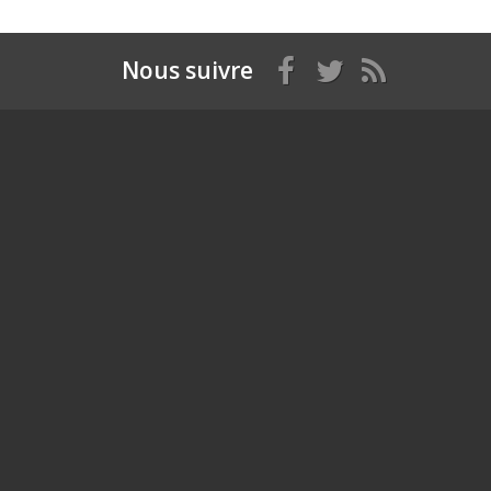
Nous suivre