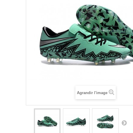
Agrandir l'image