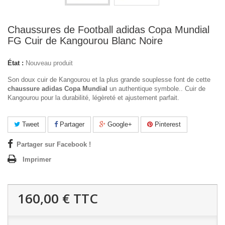
Chaussures de Football adidas Copa Mundial
FG Cuir de Kangourou Blanc Noire
État :
Nouveau produit
Son doux cuir de Kangourou et la plus grande souplesse font de cette
chaussure adidas Copa Mundial
un authentique symbole.. Cuir de
Kangourou pour la durabilité, légèreté et ajustement parfait.
Tweet
Partager
Google+
Pinterest
Partager sur Facebook !
Imprimer
160,00 €
TTC