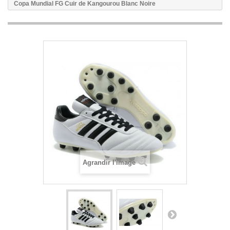
Copa Mundial FG Cuir de Kangourou Blanc Noire
Agrandir l'image