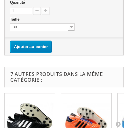
Quantité
Taille
39
Ajouter au panier
7 AUTRES PRODUITS DANS LA MÊME
CATÉGORIE :