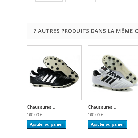
7 AUTRES PRODUITS DANS LA MÊME C
Chaussures...
Chaussures...
160,00 €
160,00 €
Ajouter au panier
Ajouter au panier