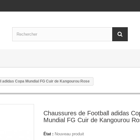
l adidas Copa Mundial FG Cuir de Kangourou Rose
Chaussures de Football adidas Co
Mundial FG Cuir de Kangourou Ro
État :
Nouveau produit