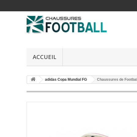
ACCUEIL
adidas Copa Mundial FG
Chaussures de Footbal