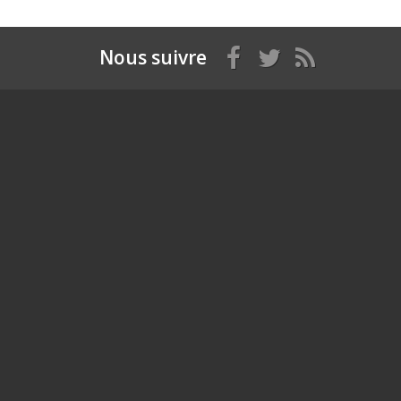
Nous suivre