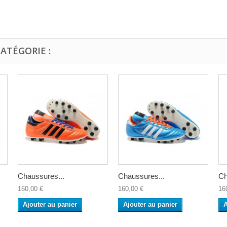
ATÉGORIE :
Chaussures...
Chaussures...
Ch
160,00 €
160,00 €
16
Ajouter au panier
Ajouter au panier
A