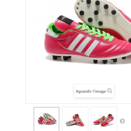
Agrandir l'image