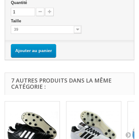
Quantité
Taille
39
Ajouter au panier
7 AUTRES PRODUITS DANS LA MÊME
CATÉGORIE :