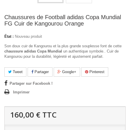
Chaussures de Football adidas Copa Mundial
FG Cuir de Kangourou Orange
État :
Nouveau produit
Son doux cuir de Kangourou et la plus grande souplesse font de cette
chaussure adidas Copa Mundial
un authentique symbole.. Cuir de
Kangourou pour la durabilité, légèreté et ajustement parfait.
Tweet
Partager
Google+
Pinterest
Partager sur Facebook !
Imprimer
160,00 €
TTC