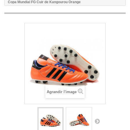
Copa Mundial FG Cuir de Kangourou Orange
Agrandir l'image