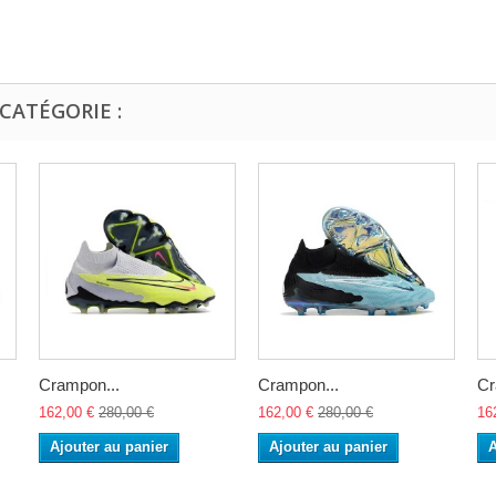
CATÉGORIE :
Crampon...
Crampon...
Cr
162,00 €
280,00 €
162,00 €
280,00 €
16
Ajouter au panier
Ajouter au panier
A