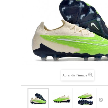
Agrandir l'image