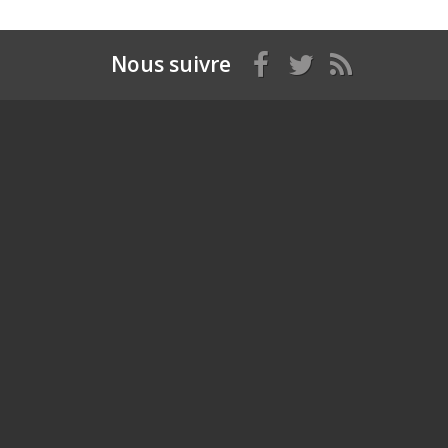
Nous suivre