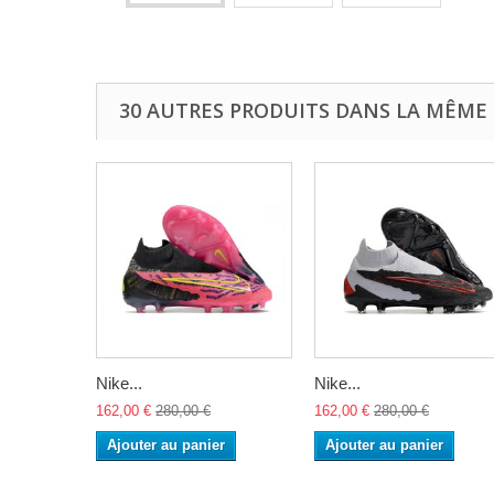
30 AUTRES PRODUITS DANS LA MÊME 
Nike...
Nike...
162,00 €
280,00 €
162,00 €
280,00 €
Ajouter au panier
Ajouter au panier