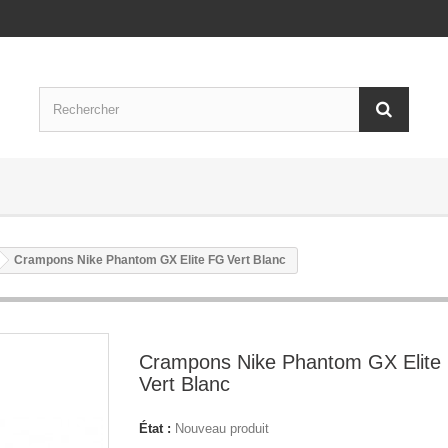
Crampons Nike Phantom GX Elite FG Vert Blanc
Crampons Nike Phantom GX Elite
Vert Blanc
État :
Nouveau produit