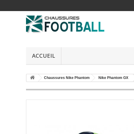
ACCUEIL
Chaussures Nike Phantom
Nike Phantom GX