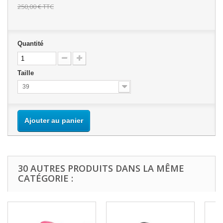
250,00 €
TTC
Quantité
Taille
39
Ajouter au panier
30 AUTRES PRODUITS DANS LA MÊME
CATÉGORIE :