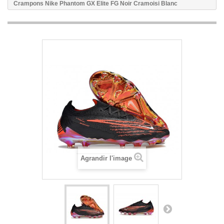
Crampons Nike Phantom GX Elite FG Noir Cramoisi Blanc
Agrandir l'image