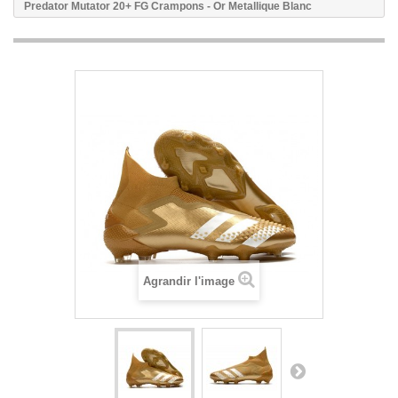
Predator Mutator 20+ FG Crampons - Or Metallique Blanc
Agrandir l'image