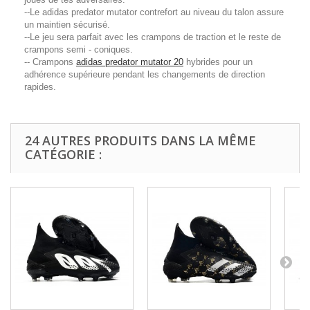
--Le adidas predator mutator contrefort au niveau du talon assure
un maintien sécurisé.
--Le jeu sera parfait avec les crampons de traction et le reste de
crampons semi - coniques.
-- Crampons
adidas predator mutator 20
hybrides pour un
adhérence supérieure pendant les changements de direction
rapides.
24 AUTRES PRODUITS DANS LA MÊME
CATÉGORIE :