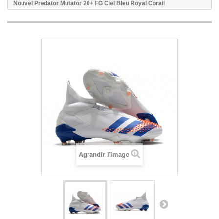
Nouvel Predator Mutator 20+ FG Ciel Bleu Royal Corail
Agrandir l'image