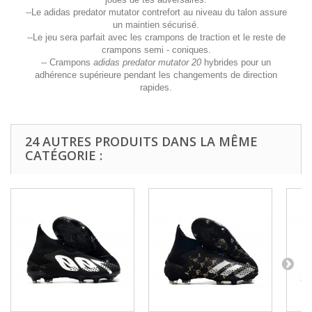
--Le adidas predator mutator contrefort au niveau du talon assure
un maintien sécurisé.
--Le jeu sera parfait avec les crampons de traction et le reste de
crampons semi - coniques.
-- Crampons
adidas predator mutator 20
hybrides pour un
adhérence supérieure pendant les changements de direction
rapides.
24 AUTRES PRODUITS DANS LA MÊME
CATÉGORIE :