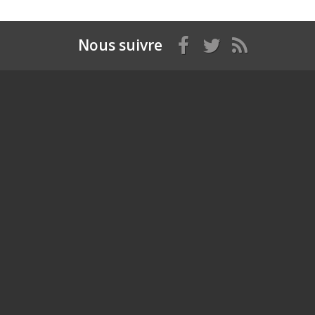
Nous suivre