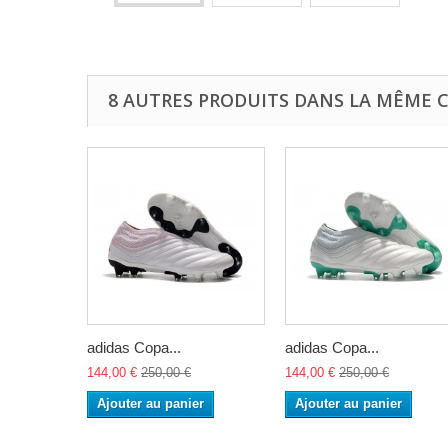
8 AUTRES PRODUITS DANS LA MÊME C
adidas Copa...
adidas Copa...
144,00 €
250,00 €
144,00 €
250,00 €
Ajouter au panier
Ajouter au panier