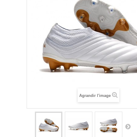
Agrandir l'image