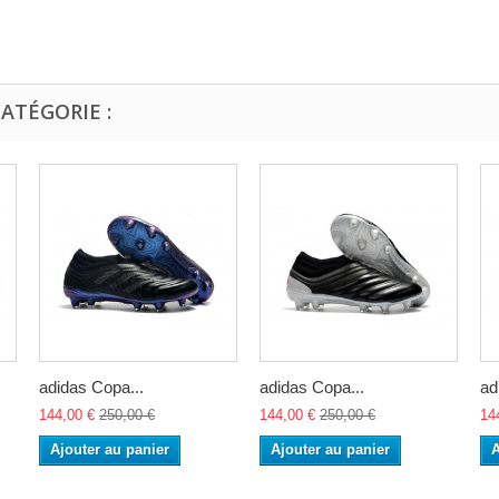
ATÉGORIE :
adidas Copa...
adidas Copa...
ad
144,00 €
250,00 €
144,00 €
250,00 €
14
Ajouter au panier
Ajouter au panier
A