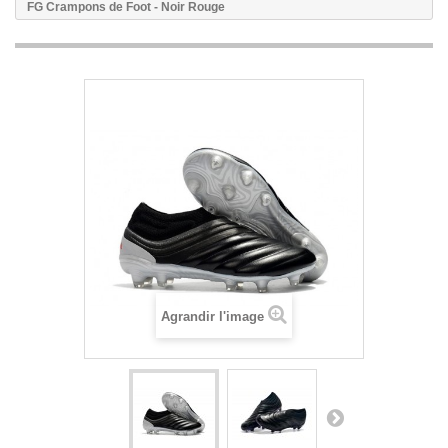
FG Crampons de Foot - Noir Rouge
Agrandir l'image