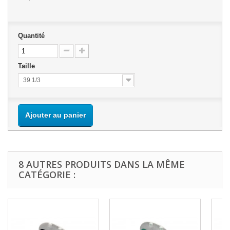
Quantité
Taille
39 1/3
Ajouter au panier
8 AUTRES PRODUITS DANS LA MÊME
CATÉGORIE :