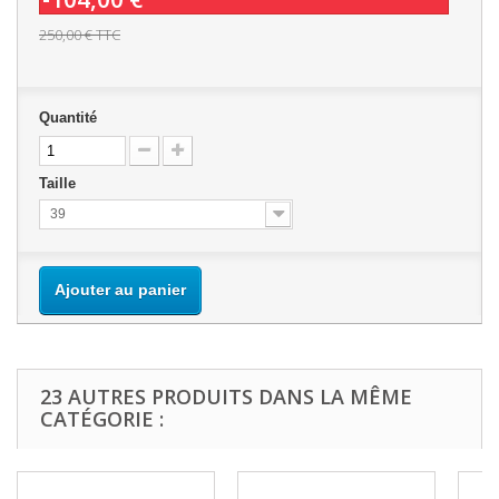
250,00 €
TTC
Quantité
Taille
39
Ajouter au panier
23 AUTRES PRODUITS DANS LA MÊME
CATÉGORIE :