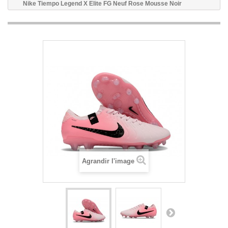
Nike Tiempo Legend X Elite FG Neuf Rose Mousse Noir
Agrandir l'image