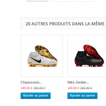
20 AUTRES PRODUITS DANS LA MÊME 
Chaussures...
Nike Jordan...
149,00 €
269,00 €
149,00 €
269,00 €
Ajouter au panier
Ajouter au panier