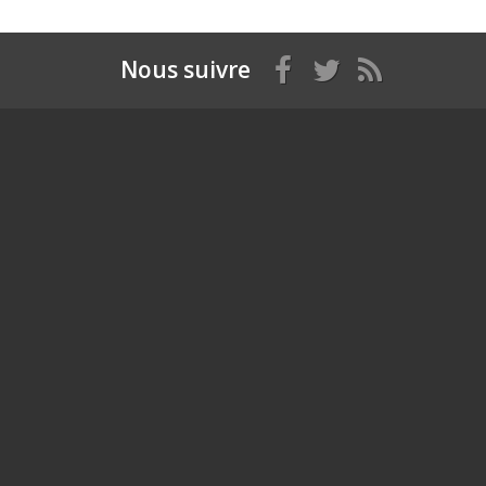
Nous suivre