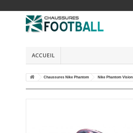
ACCUEIL
Chaussures Nike Phantom
Nike Phantom Vision 