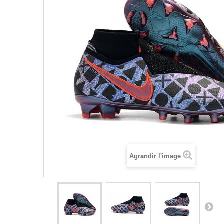
Agrandir l'image