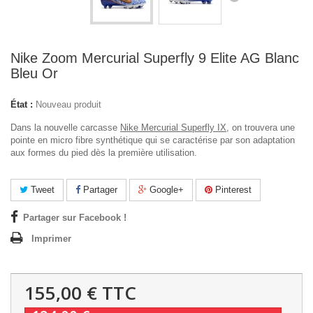
Nike Zoom Mercurial Superfly 9 Elite AG Blanc
Bleu Or
État :
Nouveau produit
Dans la nouvelle carcasse
Nike Mercurial Superfly IX
, on trouvera une
pointe en micro fibre synthétique qui se caractérise par son adaptation
aux formes du pied dès la première utilisation.
Tweet
Partager
Google+
Pinterest
Partager sur Facebook !
Imprimer
155,00 €
TTC