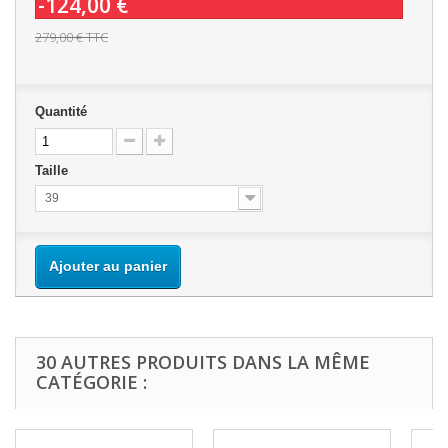
-124,00 €
279,00 €
TTC
Quantité
Taille
39
Ajouter au panier
30 AUTRES PRODUITS DANS LA MÊME
CATÉGORIE :