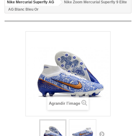
Nike Mercurial Superfly AG
Nike Zoom Mercurial Superfly 9 Elite
AG Blanc Bleu Or
Agrandir l'image