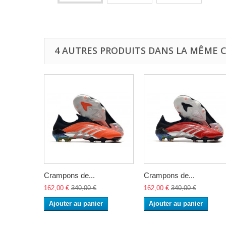
4 AUTRES PRODUITS DANS LA MÊME C
Crampons de...
Crampons de...
162,00 €
340,00 €
162,00 €
340,00 €
Ajouter au panier
Ajouter au panier