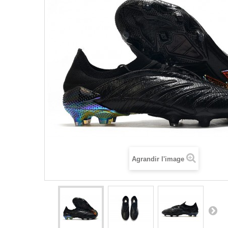
Agrandir l'image