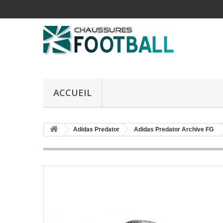
ACCUEIL
Adidas Predator
Adidas Predator Archive FG