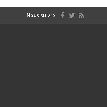
Nous suivre