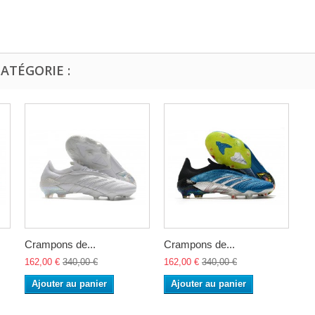
ATÉGORIE :
Crampons de...
Crampons de...
162,00 €
340,00 €
162,00 €
340,00 €
Ajouter au panier
Ajouter au panier