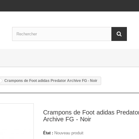
Crampons de Foot adidas Predator Archive FG - Noir
Crampons de Foot adidas Predato
Archive FG - Noir
État :
Nouveau produit