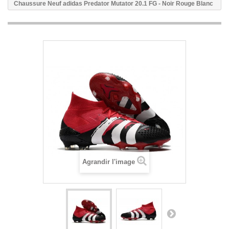
Chaussure Neuf adidas Predator Mutator 20.1 FG - Noir Rouge Blanc
Agrandir l'image