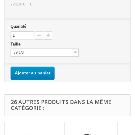
220,00 €
TTC
Quantité
Taille
39 1/3
Ajouter au panier
26 AUTRES PRODUITS DANS LA MÊME
CATÉGORIE :